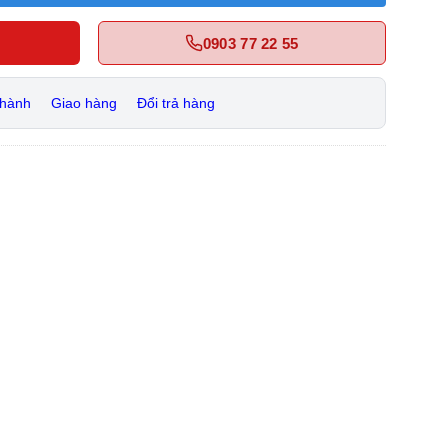
0903 77 22 55
 hành
Giao hàng
Đổi trả hàng