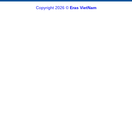
Copyright 2026 ©
Eras VietNam