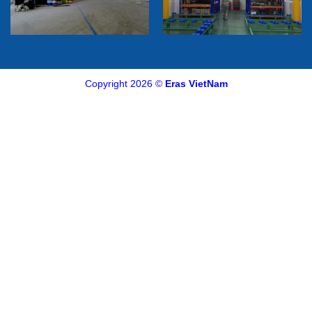
Copyright 2026 ©
Eras VietNam