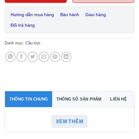
Hướng dẫn mua hàng
Bảo hành
Giao hàng
Đổi trả hàng
Danh mục:
Cầu trục
THÔNG TIN CHUNG
THÔNG SỐ SẢN PHẨM
LIÊN HỆ
XEM THÊM