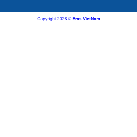
Copyright 2026 ©
Eras VietNam