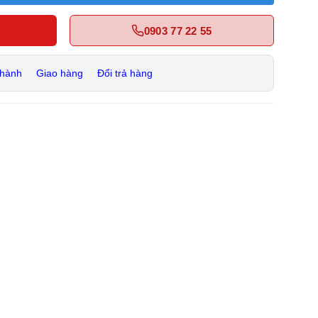
0903 77 22 55
 hành
Giao hàng
Đổi trả hàng