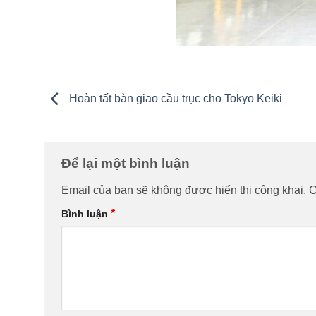
Hoàn tất bàn giao cầu trục cho Tokyo Keiki
Để lại một bình luận
Email của bạn sẽ không được hiển thị công khai.
C
*
Bình luận