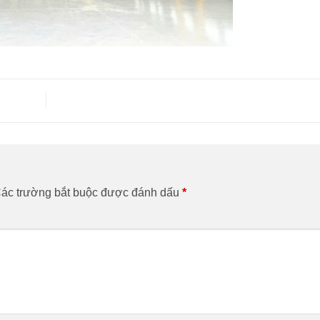
ác trường bắt buộc được đánh dấu
*