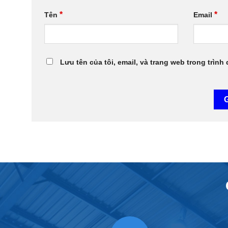
*
*
Tên
Email
Lưu tên của tôi, email, và trang web trong trình 