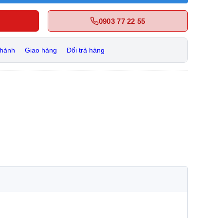
0903 77 22 55
 hành
Giao hàng
Đổi trả hàng